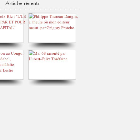
Articles récents