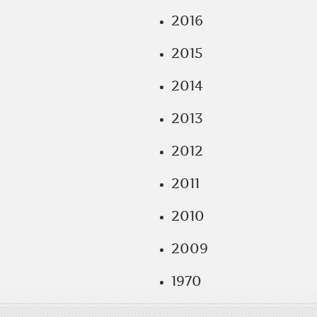
2016
2015
2014
2013
2012
2011
2010
2009
1970