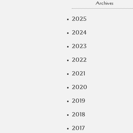
Archives
2025
2024
2023
2022
2021
2020
2019
2018
2017