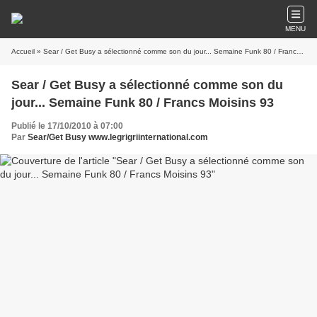
MENU
Accueil
» Sear / Get Busy a sélectionné comme son du jour... Semaine Funk 80 / Francs Moisins 93
Sear / Get Busy a sélectionné comme son du
jour... Semaine Funk 80 / Francs Moisins 93
Publié le 17/10/2010 à 07:00
Par
Sear/Get Busy www.legrigriinternational.com