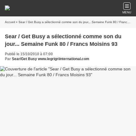
MENU
Accueil
» Sear / Get Busy a sélectionné comme son du jour... Semaine Funk 80 / Francs Moisins 93
Sear / Get Busy a sélectionné comme son du
jour... Semaine Funk 80 / Francs Moisins 93
Publié le 15/10/2010 à 07:00
Par
Sear/Get Busy www.legrigriinternational.com