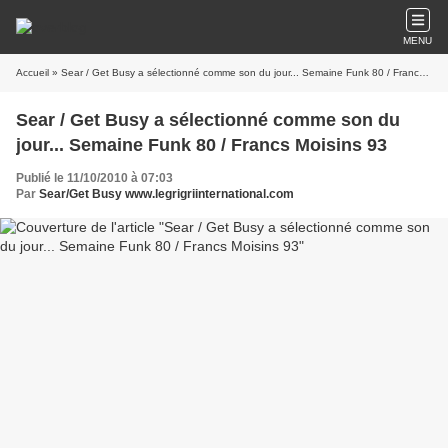
MENU
Accueil
» Sear / Get Busy a sélectionné comme son du jour... Semaine Funk 80 / Francs Moisins 93
Sear / Get Busy a sélectionné comme son du
jour... Semaine Funk 80 / Francs Moisins 93
Publié le 11/10/2010 à 07:03
Par
Sear/Get Busy www.legrigriinternational.com