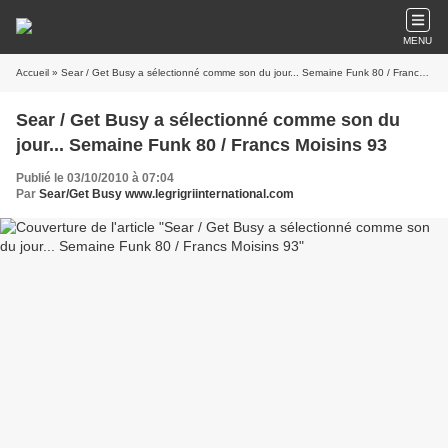
MENU
Accueil
» Sear / Get Busy a sélectionné comme son du jour... Semaine Funk 80 / Francs Moisins 93
Sear / Get Busy a sélectionné comme son du
jour... Semaine Funk 80 / Francs Moisins 93
Publié le 03/10/2010 à 07:04
Par
Sear/Get Busy www.legrigriinternational.com