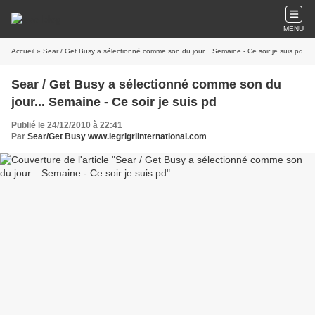
MENU
Accueil
» Sear / Get Busy a sélectionné comme son du jour... Semaine - Ce soir je suis pd
Sear / Get Busy a sélectionné comme son du
jour... Semaine - Ce soir je suis pd
Publié le 24/12/2010 à 22:41
Par
Sear/Get Busy www.legrigriinternational.com