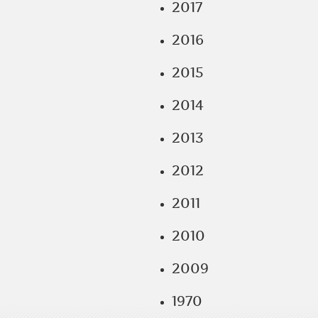
2017
2016
2015
2014
2013
2012
2011
2010
2009
1970