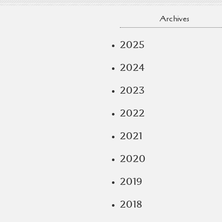
Archives
2025
2024
2023
2022
2021
2020
2019
2018