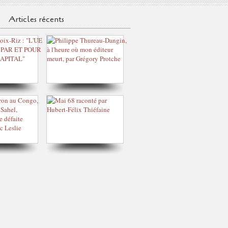
Articles récents