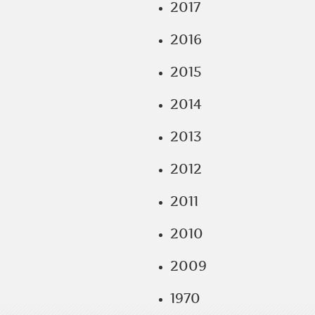
2017
2016
2015
2014
2013
2012
2011
2010
2009
1970