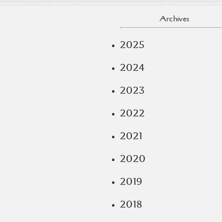
Archives
2025
2024
2023
2022
2021
2020
2019
2018