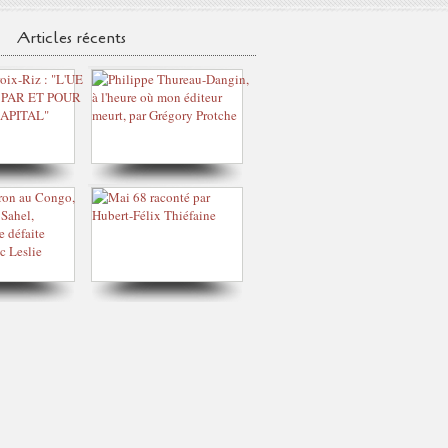
Articles récents