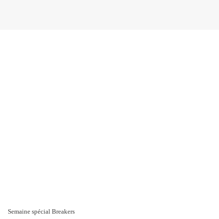
Semaine spécial Breakers