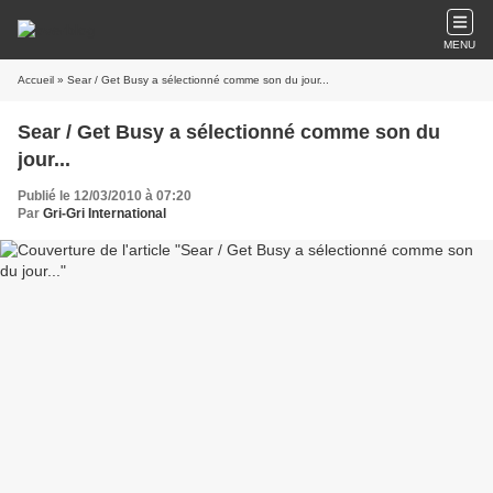
MENU
Accueil
» Sear / Get Busy a sélectionné comme son du jour...
Sear / Get Busy a sélectionné comme son du
jour...
Publié le 12/03/2010 à 07:20
Par
Gri-Gri International