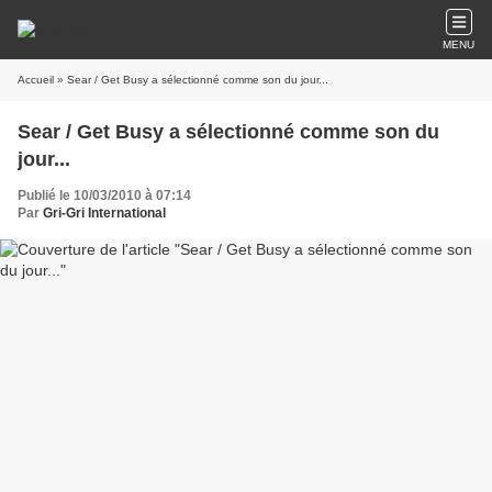
MENU
Accueil
» Sear / Get Busy a sélectionné comme son du jour...
Sear / Get Busy a sélectionné comme son du
jour...
Publié le 10/03/2010 à 07:14
Par
Gri-Gri International