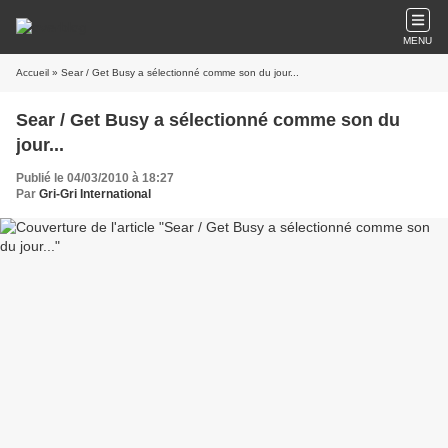
MENU
Accueil
» Sear / Get Busy a sélectionné comme son du jour...
Sear / Get Busy a sélectionné comme son du
jour...
Publié le 04/03/2010 à 18:27
Par
Gri-Gri International