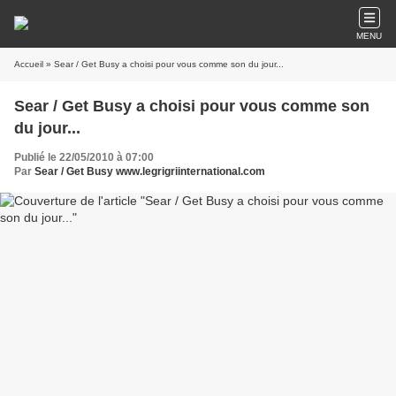
MENU
Accueil
» Sear / Get Busy a choisi pour vous comme son du jour...
Sear / Get Busy a choisi pour vous comme son
du jour...
Publié le 22/05/2010 à 07:00
Par
Sear / Get Busy www.legrigriinternational.com