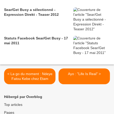
Sear/Get Busy a sélectionné -
Expression Direkt - Teaser 2012
Statuts Facebook Sear/Get Busy - 17
mai 2011
< La go du moment : Ndeye
Ayo : "Life Is Real" >
Fatou Kebe chez Etam
Hébergé par Overblog
Top articles
Pages