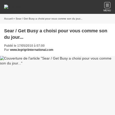
MENU
Accueil
» Sear / Get Busy a choisi pour vous comme son du jour...
Sear / Get Busy a choisi pour vous comme son
du jour...
Publié le 17/05/2010 à 07:00
Par
www.legrigriinternational.com