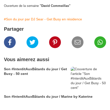
Ouverture de la semaine
"David Commeillas"
#Son du jour par DJ Sear - Get Busy en résidence
Partager
Vous aimerez aussi
Son #InterditAuxBâtards du jour / Get
Busy - 50 cent
Son #InterditAuxBâtards du jour / Marine by Katerine