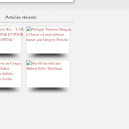
Articles récents