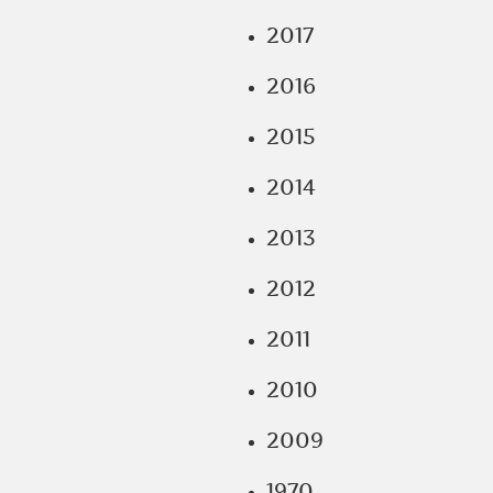
2017
2016
2015
2014
2013
2012
2011
2010
2009
1970