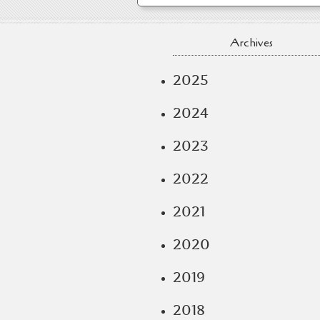
Archives
2025
2024
2023
2022
2021
2020
2019
2018