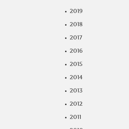
2019
2018
2017
2016
2015
2014
2013
2012
2011