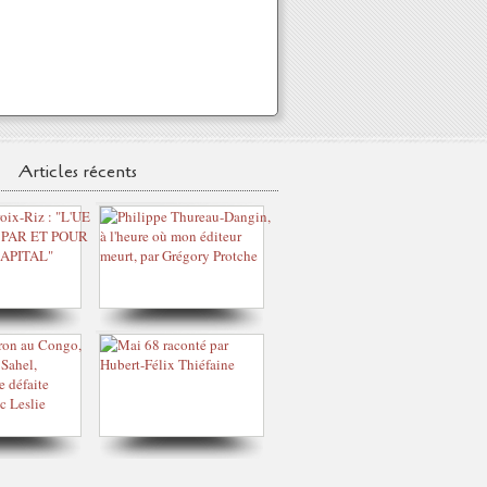
Articles récents