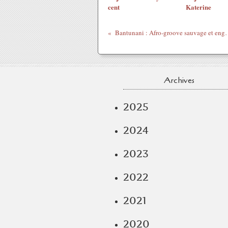
cent
Katerine
Bantunani : Afro-groo
Archives
2025
2024
2023
2022
2021
2020