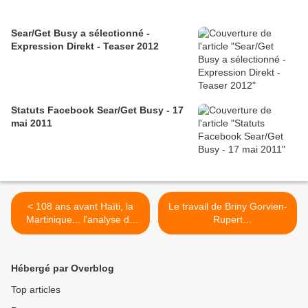
Sear/Get Busy a sélectionné -
Expression Direkt - Teaser 2012
Statuts Facebook Sear/Get Busy - 17
mai 2011
< 108 ans avant Haïti, la
Le travail de Briny Gorvien-
Martinique... l'analyse de
Rupert
Léon Bloy
"enthousiasmologiste" >
Hébergé par Overblog
Top articles