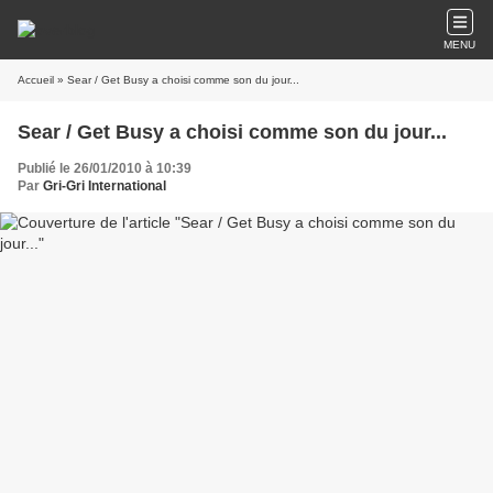
MENU
Accueil
» Sear / Get Busy a choisi comme son du jour...
Sear / Get Busy a choisi comme son du jour...
Publié le 26/01/2010 à 10:39
Par
Gri-Gri International