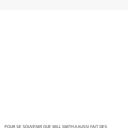
POUR SE SOUVENIR QUE WILL SMITH A AUSSI FAIT DES