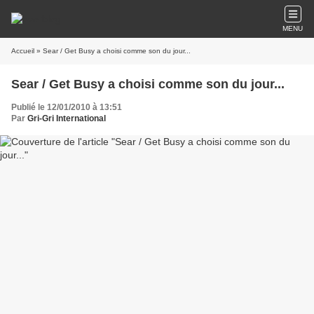
MENU
Accueil
» Sear / Get Busy a choisi comme son du jour...
Sear / Get Busy a choisi comme son du jour...
Publié le 12/01/2010 à 13:51
Par
Gri-Gri International