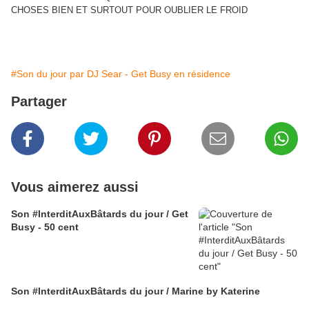
CHOSES BIEN ET SURTOUT POUR OUBLIER LE FROID
#Son du jour par DJ Sear - Get Busy en résidence
Partager
Vous aimerez aussi
Son #InterditAuxBâtards du jour / Get
Busy - 50 cent
Son #InterditAuxBâtards du jour / Marine by Katerine