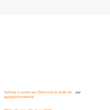
Sarkozy a ouvert aux États-Unis le Golfe de...
par
legrigriinternational