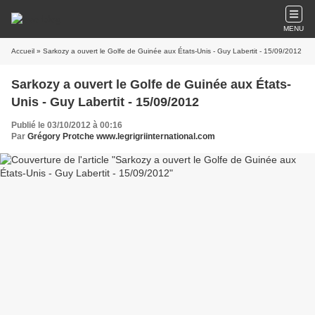
MENU
Accueil
» Sarkozy a ouvert le Golfe de Guinée aux États-Unis - Guy Labertit - 15/09/2012
Sarkozy a ouvert le Golfe de Guinée aux États-
Unis - Guy Labertit - 15/09/2012
Publié le 03/10/2012 à 00:16
Par
Grégory Protche www.legrigriinternational.com