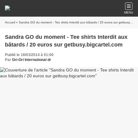
MENU
Accueil
» Sandra GO du moment - Tee shirts Interdit aux bâtards / 20 euros sur getbusy.bigcartel.com
Sandra GO du moment - Tee shirts Interdit aux
bâtards / 20 euros sur getbusy.bigcartel.com
Publié le 18/03/2014 à 01:00
Par
Gri-Gri International dr