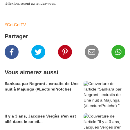
réflexion, seront au rendez-vous.
#Gri-Gri TV
Partager
Vous aimerez aussi
Sankara par Negroni : extraits de Une
nuit à Majunga (#LectureProtche)
Il y a 3 ans, Jacques Vergès s'en est
allé dans le soleil...