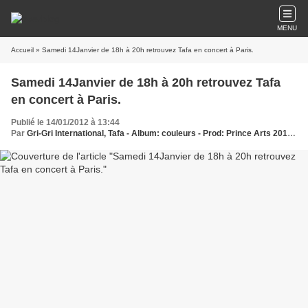
MENU
Accueil
» Samedi 14Janvier de 18h à 20h retrouvez Tafa en concert à Paris.
Samedi 14Janvier de 18h à 20h retrouvez Tafa
en concert à Paris.
Publié le 14/01/2012 à 13:44
Par
Gri-Gri International, Tafa - Album: couleurs - Prod: Prince Arts 2010 - Real: A. WONE, Couleur Piment