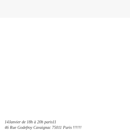
14Janvier de 18h à 20h paris11
46 Rue Godefroy Cavaignac 75011 Paris !!!!!!