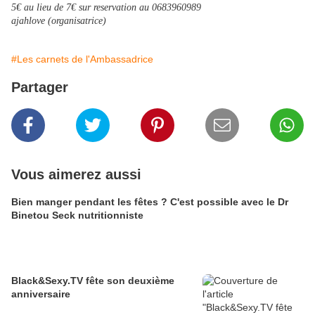
5€ au lieu de 7€ sur reservation au 0683960989
ajahlove (organisatrice)
#Les carnets de l'Ambassadrice
Partager
Vous aimerez aussi
Bien manger pendant les fêtes ? C'est possible avec le Dr
Binetou Seck nutritionniste
Black&Sexy.TV fête son deuxième
anniversaire