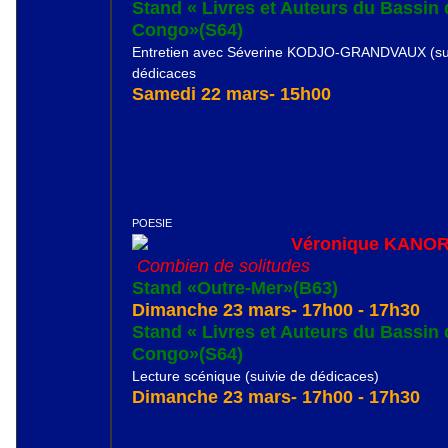
Stand « Livres et Auteurs du Bassin
Congo»(S64)
Entretien avec Séverine KODJO-GRANDVAUX (sui
dédicaces
Samedi 22 mars- 15h00
POESIE
Véronique KANO
Combien de solitudes
Stand «Outre-Mer»(B63)
Dimanche 23 mars- 17h00 - 17h30
Stand « Livres et Auteurs du Bassin
Congo»(S64)
Lecture scénique (suivie de dédicaces)
Dimanche 23 mars- 17h00 - 17h30