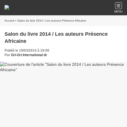
MENU
Accueil
» Salon du livre 2014 / Les auteurs Présence Africaine
Salon du livre 2014 / Les auteurs Présence
Africaine
Publié le 19/03/2014 à 19:00
Par
Gri-Gri International dr