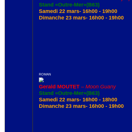
Stand «Outre-Mer»(B63)
Samedi 22 mars- 16h00 - 19h00
Dimanche 23 mars- 16h00 - 19h00
ROMAN
Gerald MOUTET
–
Moon Guany
Stand «Outre-Mer»(B63)
Samedi 22 mars- 16h00 - 18h00
Dimanche 23 mars- 16h00 - 19h00