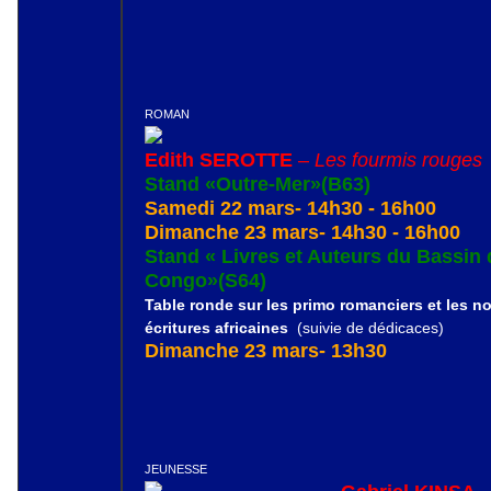
ROMAN
Edith SEROTTE
–
Les fourmis rouges
Stand «Outre-Mer»(B63)
Samedi 22 mars- 14h30 - 16h00
Dimanche 23 mars- 14h30 - 16h00
Stand « Livres et Auteurs du Bassin
Congo»(S64)
Table ronde sur les primo romanciers et les n
écritures africaines
(suivie de dédicaces)
Dimanche 23 mars- 13h30
JEUNESSE