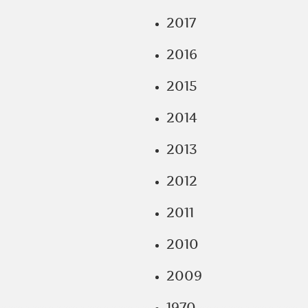
2017
2016
2015
2014
2013
2012
2011
2010
2009
1970