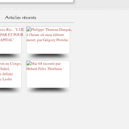
Articles récents