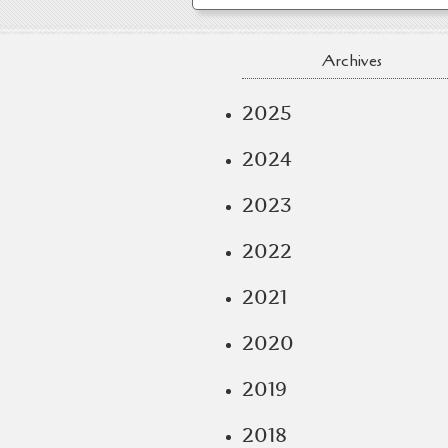
Archives
2025
2024
2023
2022
2021
2020
2019
2018