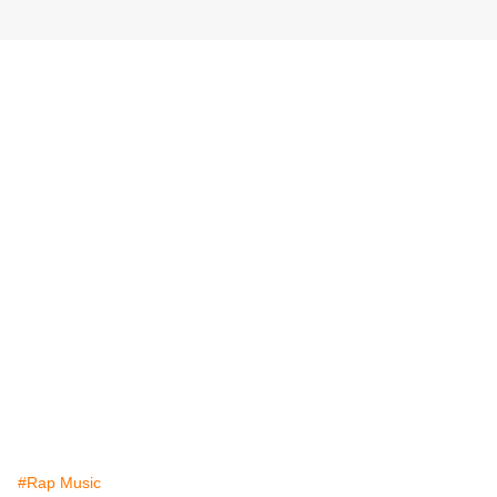
#Rap Music