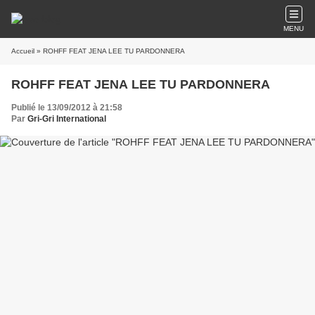
MENU
Accueil
» ROHFF FEAT JENA LEE TU PARDONNERA
ROHFF FEAT JENA LEE TU PARDONNERA
Publié le 13/09/2012 à 21:58
Par
Gri-Gri International