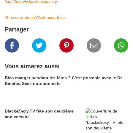
http://
lesorphelinsdemakala.org/
#Les carnets de l'Ambassadrice
Partager
Vous aimerez aussi
Bien manger pendant les fêtes ? C'est possible avec le Dr
Binetou Seck nutritionniste
Black&Sexy.TV fête son deuxième
anniversaire