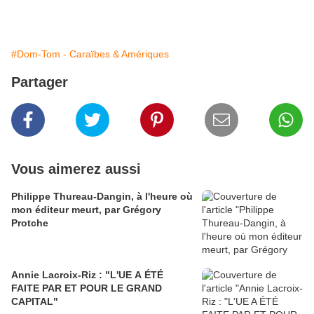
#Dom-Tom - Caraïbes & Amériques
Partager
Vous aimerez aussi
Philippe Thureau-Dangin, à l'heure où
mon éditeur meurt, par Grégory
Protche
Annie Lacroix-Riz : "L'UE A ÉTÉ
FAITE PAR ET POUR LE GRAND
CAPITAL"