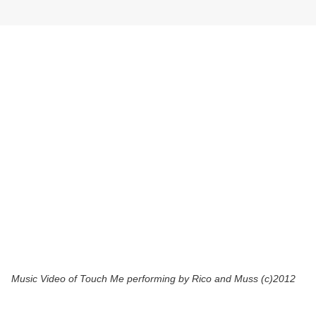
Music Video of Touch Me performing by Rico and Muss (c)2012