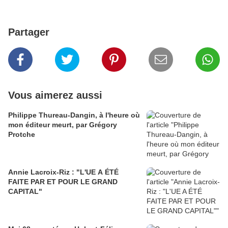
Partager
Vous aimerez aussi
Philippe Thureau-Dangin, à l'heure où
mon éditeur meurt, par Grégory
Protche
Annie Lacroix-Riz : "L'UE A ÉTÉ
FAITE PAR ET POUR LE GRAND
CAPITAL"