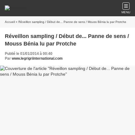
MENU
Accueil
» Réveillon sampling / Début de... Panne de sens / Mouss Bénia lu par Protche
Réveillon sampling / Début de... Panne de sens /
Mouss Bénia lu par Protche
Publié le 01/01/2014 à 00:40
Par
www.legrigriinternational.com