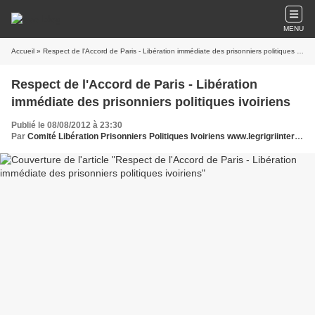
MENU
Accueil
» Respect de l'Accord de Paris - Libération immédiate des prisonniers politiques ivoiriens
Respect de l'Accord de Paris - Libération
immédiate des prisonniers politiques ivoiriens
Publié le 08/08/2012 à 23:30
Par
Comité Libération Prisonniers Politiques Ivoiriens www.legrigriinternational.com