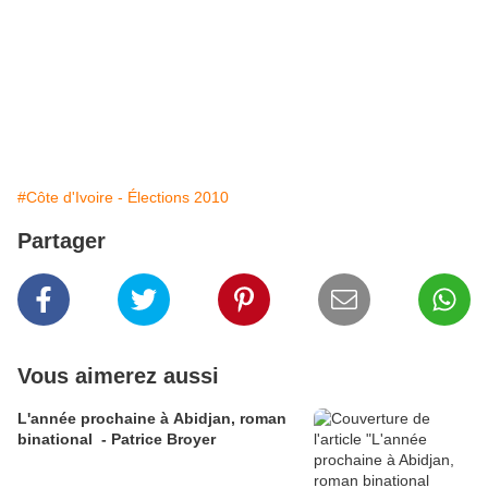
#Côte d'Ivoire - Élections 2010
Partager
Vous aimerez aussi
L'année prochaine à Abidjan, roman
binational - Patrice Broyer