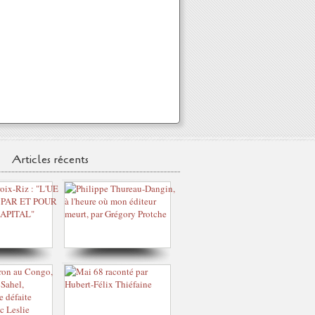
Articles récents