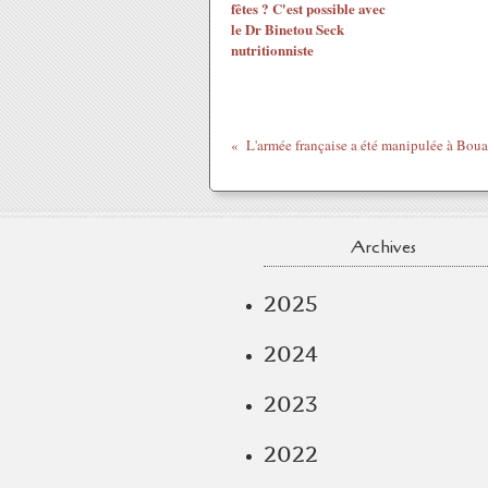
fêtes ? C'est possible avec
le Dr Binetou Seck
nutritionniste
Archives
2025
2024
2023
2022