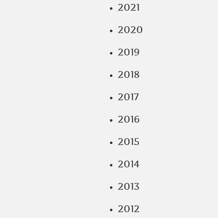
2021
2020
2019
2018
2017
2016
2015
2014
2013
2012