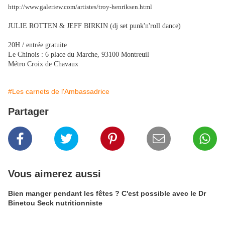
http://www.galeriew.com/artistes/troy-henriksen.html
JULIE ROTTEN & JEFF BIRKIN (dj set punk'n'roll dance)
20H / entrée gratuite
Le Chinois : 6 place du Marche, 93100 Montreuil
Métro Croix de Chavaux
#Les carnets de l'Ambassadrice
Partager
Vous aimerez aussi
Bien manger pendant les fêtes ? C'est possible avec le Dr
Binetou Seck nutritionniste