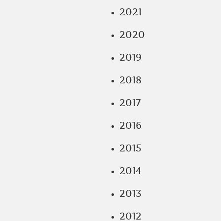
2021
2020
2019
2018
2017
2016
2015
2014
2013
2012