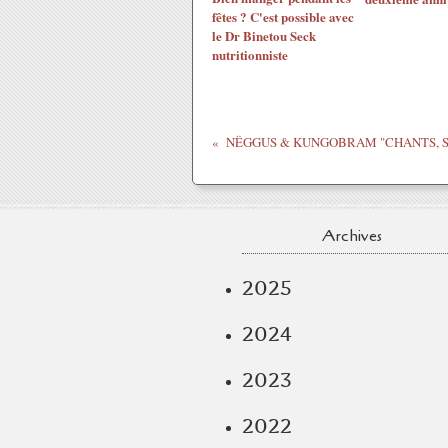
fêtes ? C'est possible avec
le Dr Binetou Seck
nutritionniste
Archives
2025
2024
2023
2022