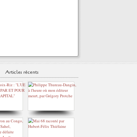
Articles récents