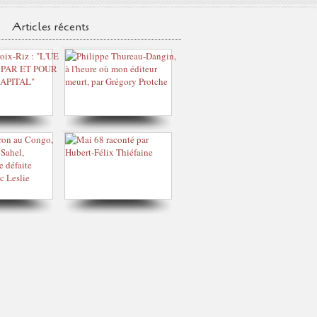
Articles récents