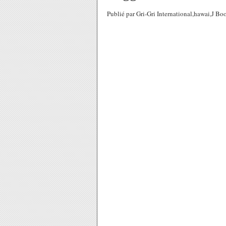
Publié par Gri-Gri International,hawai,J Bo