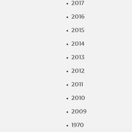
2017
2016
2015
2014
2013
2012
2011
2010
2009
1970