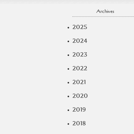
Archives
2025
2024
2023
2022
2021
2020
2019
2018