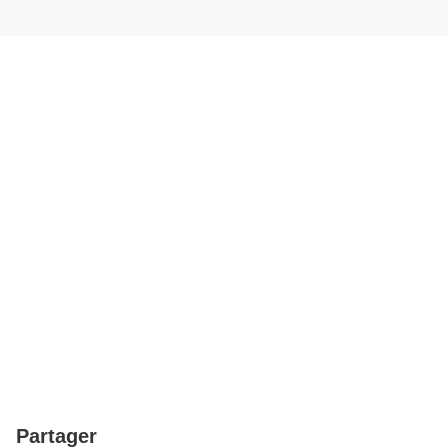
Partager