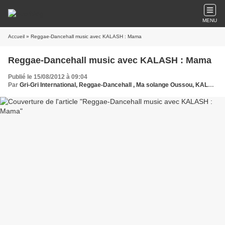
MENU
Accueil
» Reggae-Dancehall music avec KALASH : Mama
Reggae-Dancehall music avec KALASH : Mama
Publié le 15/08/2012 à 09:04
Par
Gri-Gri International, Reggae-Dancehall , Ma solange Oussou, KALASH