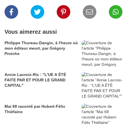
Vous aimerez aussi
Philippe Thureau-Dangin, à l'heure où
mon éditeur meurt, par Grégory
Protche
Annie Lacroix-Riz : "L'UE A ÉTÉ
FAITE PAR ET POUR LE GRAND
CAPITAL"
Mai 68 raconté par Hubert-Félix
Thiéfaine