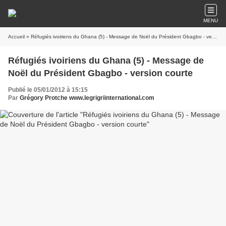
MENU
Accueil
» Réfugiés ivoiriens du Ghana (5) - Message de Noël du Président Gbagbo - version courte
Réfugiés ivoiriens du Ghana (5) - Message de
Noël du Président Gbagbo - version courte
Publié le 05/01/2012 à 15:15
Par
Grégory Protche www.legrigriinternational.com