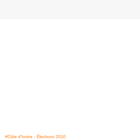
#Côte d'Ivoire - Élections 2010