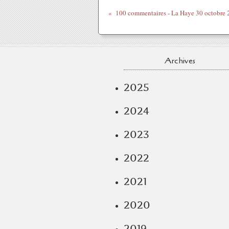
Archives
2025
2024
2023
2022
2021
2020
2019