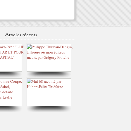
Articles récents