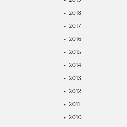
2018
2017
2016
2015
2014
2013
2012
2011
2010