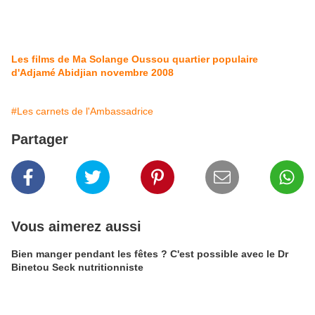
Les films de Ma Solange Oussou quartier populaire
d'Adjamé Abidjian novembre 2008
#Les carnets de l'Ambassadrice
Partager
Vous aimerez aussi
Bien manger pendant les fêtes ? C'est possible avec le Dr
Binetou Seck nutritionniste