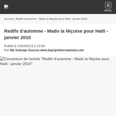
MENU
Accueil
» Redifs d'automne - Mado la Niçoise pour Haïti - janvier 2010
Redifs d'automne - Mado la Niçoise pour Haïti -
janvier 2010
Publié le 23/10/2012 à 23:00
Par
Ma Solange Oussou www.legrigriinternational.com