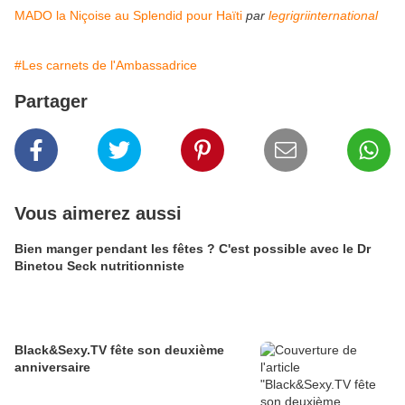
MADO la Niçoise au Splendid pour Haïti
par
legrigriinternational
#Les carnets de l'Ambassadrice
Partager
Vous aimerez aussi
Bien manger pendant les fêtes ? C'est possible avec le Dr
Binetou Seck nutritionniste
Black&Sexy.TV fête son deuxième
anniversaire