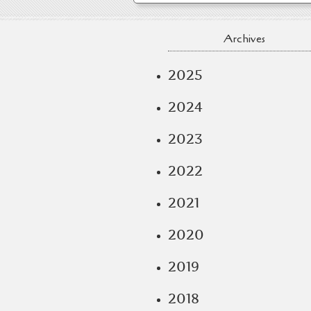
Archives
2025
2024
2023
2022
2021
2020
2019
2018