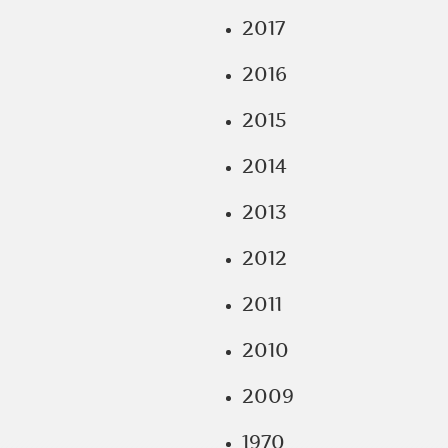
2017
2016
2015
2014
2013
2012
2011
2010
2009
1970