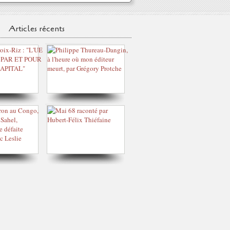
Articles récents