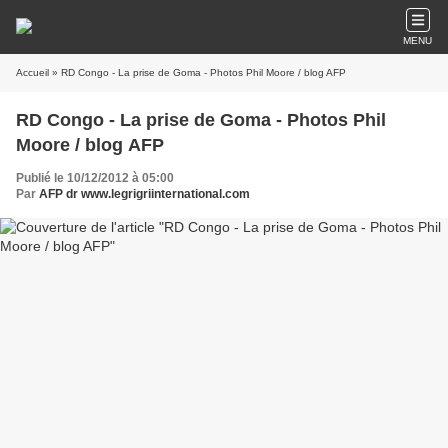
MENU
Accueil
» RD Congo - La prise de Goma - Photos Phil Moore / blog AFP
RD Congo - La prise de Goma - Photos Phil
Moore / blog AFP
Publié le 10/12/2012 à 05:00
Par
AFP dr www.legrigriinternational.com