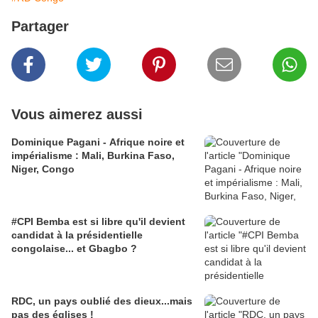
Partager
Vous aimerez aussi
Dominique Pagani - Afrique noire et
impérialisme : Mali, Burkina Faso,
Niger, Congo
#CPI Bemba est si libre qu'il devient
candidat à la présidentielle
congolaise... et Gbagbo ?
RDC, un pays oublié des dieux...mais
pas des églises !