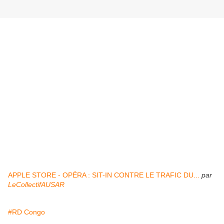
APPLE STORE - OPÉRA : SIT-IN CONTRE LE TRAFIC DU...
par
LeCollectifAUSAR
#RD Congo