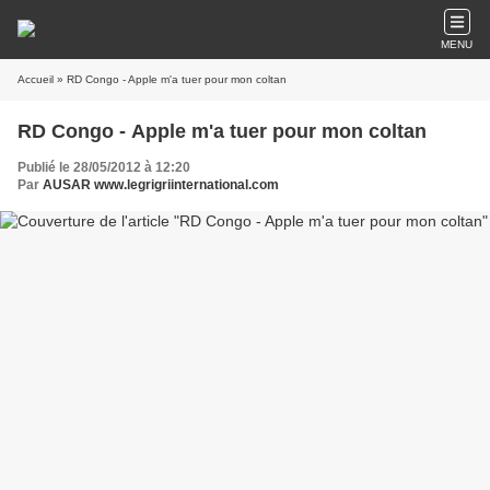
MENU
Accueil
» RD Congo - Apple m'a tuer pour mon coltan
RD Congo - Apple m'a tuer pour mon coltan
Publié le 28/05/2012 à 12:20
Par
AUSAR www.legrigriinternational.com