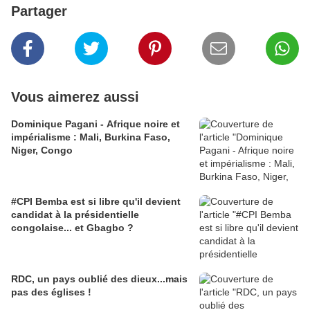
Partager
Vous aimerez aussi
Dominique Pagani - Afrique noire et
impérialisme : Mali, Burkina Faso,
Niger, Congo
#CPI Bemba est si libre qu'il devient
candidat à la présidentielle
congolaise... et Gbagbo ?
RDC, un pays oublié des dieux...mais
pas des églises !