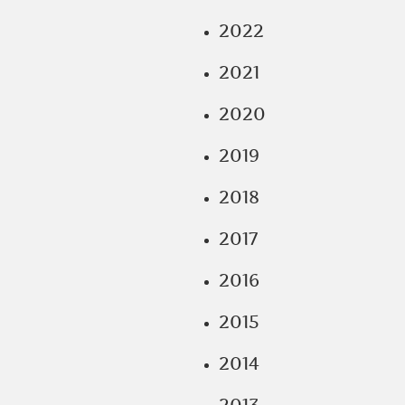
2022
2021
2020
2019
2018
2017
2016
2015
2014