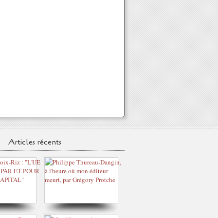
Articles récents