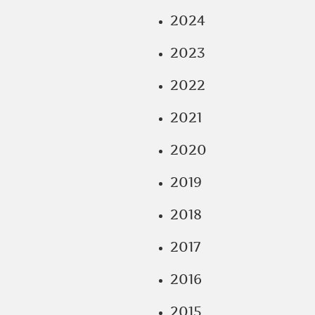
2024
2023
2022
2021
2020
2019
2018
2017
2016
2015