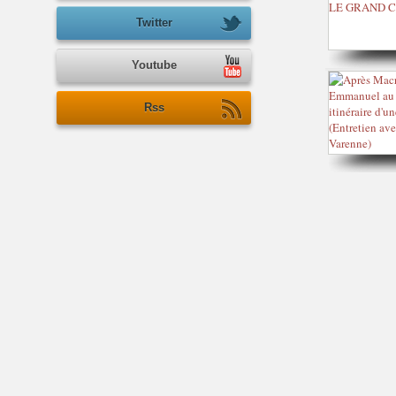
Twitter
Youtube
Rss