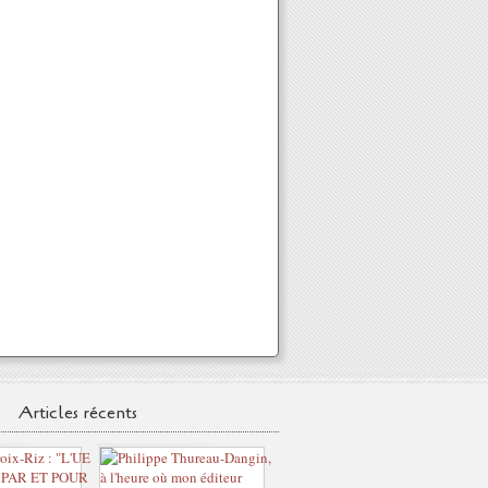
Articles récents