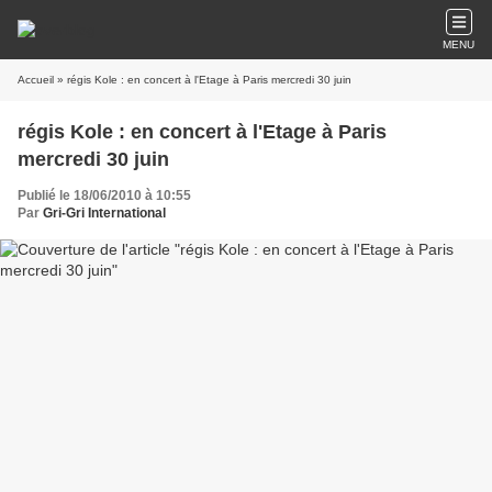
MENU
Accueil
» régis Kole : en concert à l'Etage à Paris mercredi 30 juin
régis Kole : en concert à l'Etage à Paris
mercredi 30 juin
Publié le 18/06/2010 à 10:55
Par
Gri-Gri International