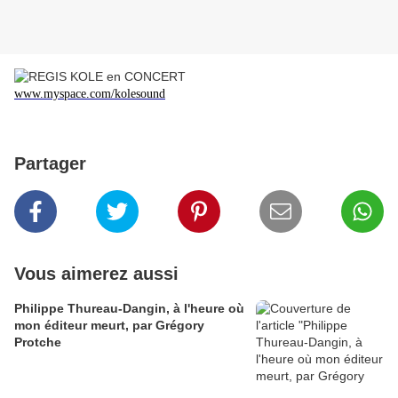
www.myspace.com/kolesound
Partager
Vous aimerez aussi
Philippe Thureau-Dangin, à l'heure où
mon éditeur meurt, par Grégory
Protche