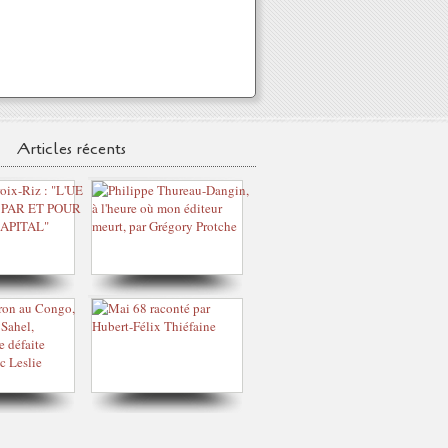
Articles récents