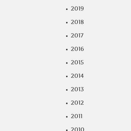
2019
2018
2017
2016
2015
2014
2013
2012
2011
2010