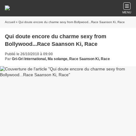
MENU
Accueil
» Qui doute encore du charme sexy from Bollywood...Race Saanson Ki, Race
Qui doute encore du charme sexy from
Bollywood...Race Saanson Ki, Race
Publié le 26/10/2010 à 09:00
Par
Gri-Gri International, Ma solange, Race Saanson Ki, Race