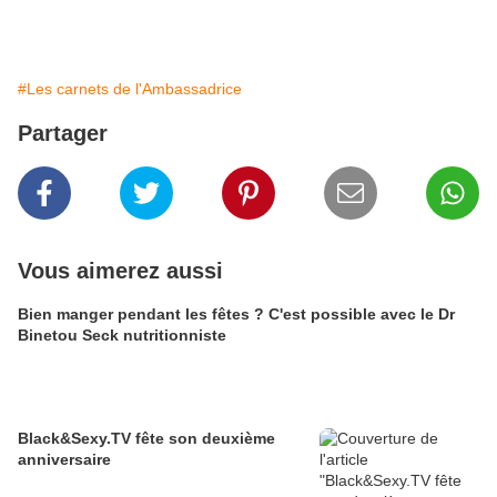
#Les carnets de l'Ambassadrice
Partager
Vous aimerez aussi
Bien manger pendant les fêtes ? C'est possible avec le Dr
Binetou Seck nutritionniste
Black&Sexy.TV fête son deuxième
anniversaire