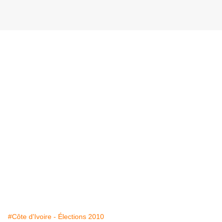
#Côte d'Ivoire - Élections 2010